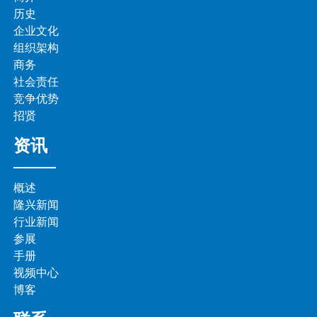
历史
企业文化
组织架构
商务
社会责任
竞争优势
招贤
资讯
概述
隆兴新闻
行业新闻
参展
手册
视频中心
博客