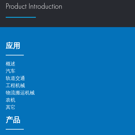
Product Introduction
应用
概述
汽车
轨道交通
工程机械
物流搬运机械
农机
其它
产品