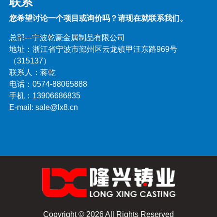
联系
您希望讨论一个项目或询价吗？请现在就联系我们。
总部---宁波乾豪金属制品有限公司
地址：浙江省宁波市鄞州区云龙镇甲汪东路969号
（315137）
联系人：蒋乾
电话：0574-88065888
手机：13906686835
E-mail: sale@lx8.cn
Copyright © 2026 All Rights Reserved