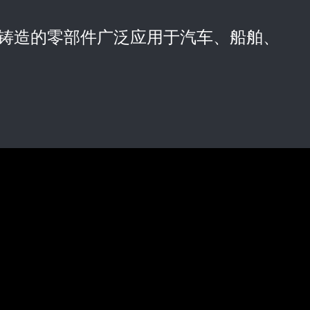
，铸造的零部件广泛应用于汽车、船舶、