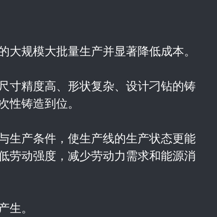
件的大规模大批量生产并显著降低成本。
产尺寸精度高、形状复杂、设计刁钻的铸
次性铸造到位。
境与生产条件，使生产线的生产状态更能
低劳动强度，减少劳动力需求和能源消
产生。