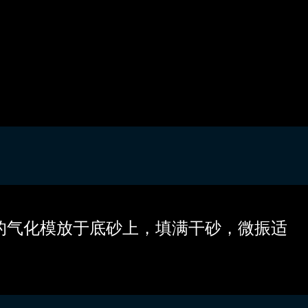
的气化模放于底砂上，填满干砂，微振适