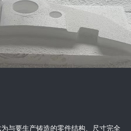
作成为与要生产铸造的零件结构、尺寸完全