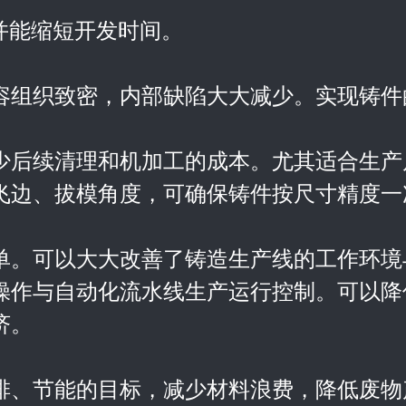
，并能缩短开发时间。
内容组织致密，内部缺陷大大减少。实现铸
减少后续清理和机加工的成本。尤其适合生
飞边、拔模角度，可确保铸件按尺寸精度一
简单。可以大大改善了铸造生产线的工作环
操作与自动化流水线生产运行控制。可以降
济。
减排、节能的目标，减少材料浪费，降低废物