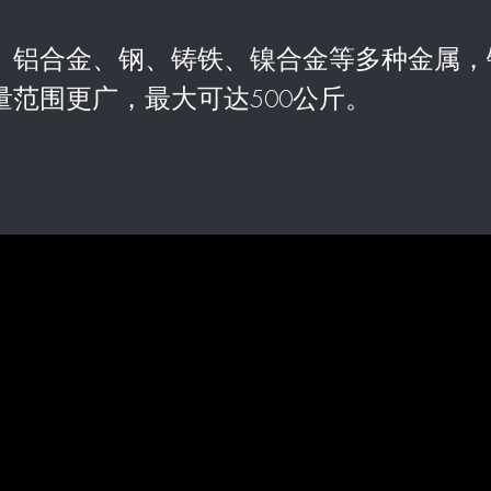
钢、铝合金、钢、铸铁、镍合金等多种金属
范围更广，最大可达500公斤。