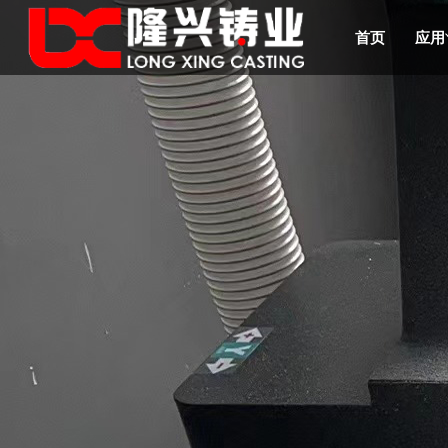
首页
应用