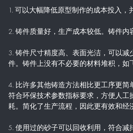
1. 可以大幅降低原型制作的成本投入
2. 铸件质量好，生产成本较低。铸件
3. 铸件尺寸精度高、表面光洁，可以
件。铸件上没有不必要的材料堆积，如
4. 比许多其他铸造方法相比更工序更
符合环保技术参数指标要求，方便人工
耗。简化了生产流程，因此更有效和经
5. 使用过的砂子可以回收利用，符合